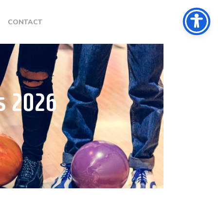
CONTACT
s 2026